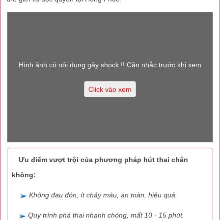
Hình ảnh có nội dung gây shock !! Cân nhắc trước khi xem
Click vào xem
Ưu điểm vượt trội của phương pháp hút thai chân
không:
Không đau đớn, ít chảy máu, an toàn, hiệu quả.
Quy trình phá thai nhanh chóng, mất 10 - 15 phút.