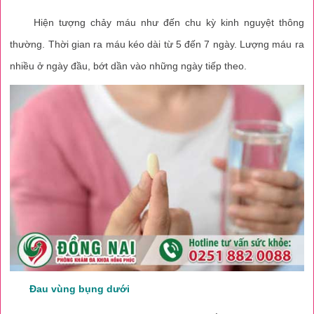
Hiện tượng chảy máu như đến chu kỳ kinh nguyệt thông
thường. Thời gian ra máu kéo dài từ 5 đến 7 ngày. Lượng máu ra
nhiều ở ngày đầu, bớt dần vào những ngày tiếp theo.
Đau vùng bụng dưới