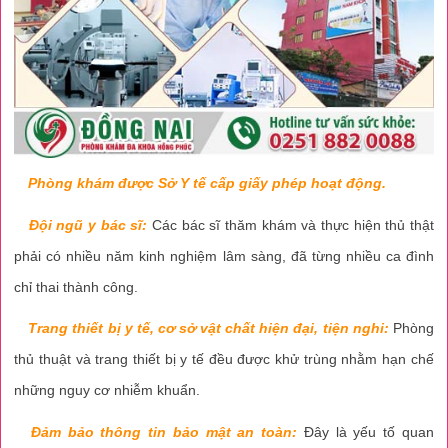
Phòng khám được Sở Y tế cấp giấy phép hoạt động.
Đội ngũ y bác sĩ:
Các bác sĩ thăm khám và thực hiện thủ thật
phải có nhiều năm kinh nghiệm lâm sàng, đã từng nhiều ca đình
chỉ thai thành công.
Trang thiết bị y tế, cơ sở vật chất hiện đại, tiện nghi:
Phòng
thủ thuật và trang thiết bị y tế đều được khử trùng nhằm hạn chế
những nguy cơ nhiễm khuẩn.
Đảm bảo thông tin bảo mật an toàn:
Đây là yếu tố quan