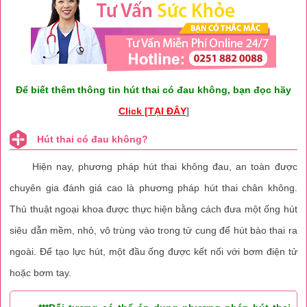
Để biết thêm thông tin hút thai có đau không, bạn đọc hãy
Click [TẠI ĐÂY
]
Hút thai có đau không?
Hiện nay, phương pháp hút thai không đau, an toàn được
chuyên gia đánh giá cao là phương pháp hút thai chân không.
Thủ thuật ngoại khoa được thực hiện bằng cách đưa một ống hút
siêu dẫn mềm, nhỏ, vô trùng vào trong tử cung để hút bào thai ra
ngoài. Để tạo lực hút, một đầu ống được kết nối với bơm điện tử
hoặc bơm tay.