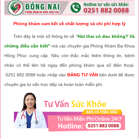
Phòng khám cam kết về chất lượng và chi phí hợp lý
Trên đây là một số thông tin về "
Hút thai có đau không? Và
những điều cần biết"
mà các chuyên gia Phòng Khám Đa Khoa
Hồng Phúc cung cấp. Nếu còn thắc mắc thêm thông tin, bệnh
nhân có thể liên hệ ngay đến phòng khám qua số điện thoại:
0251 882 0088 hoặc nhấp vào
BẢNG TƯ VẤN
bên dưới để được
chuyên gia tư vấn trực tiếp và hoàn toàn miễn phí.